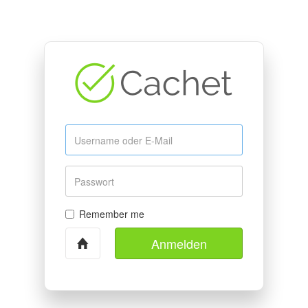
Username
oder
E-
Mail
Passwort
Remember me
Anmelden